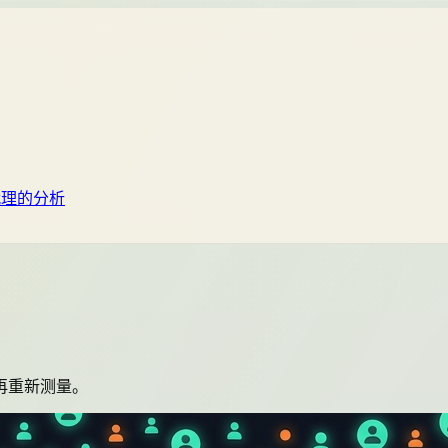
代理的分析
再重新测量。