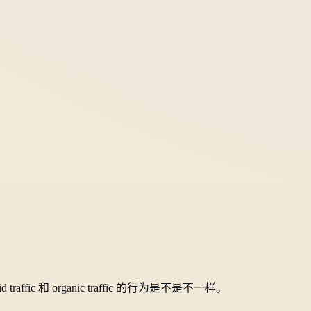
。
fic 和 organic traffic 的行为是不是不一样。