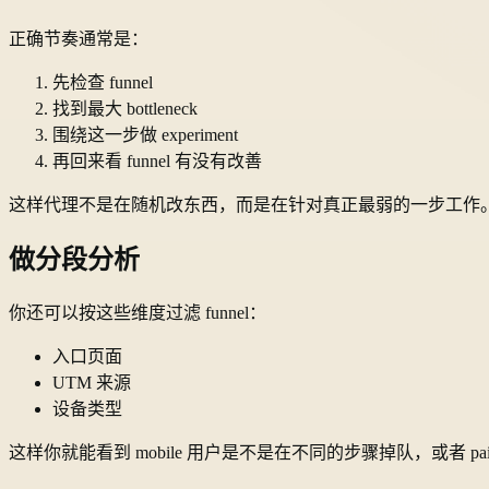
正确节奏通常是：
先检查 funnel
找到最大 bottleneck
围绕这一步做 experiment
再回来看 funnel 有没有改善
这样代理不是在随机改东西，而是在针对真正最弱的一步工作
做分段分析
你还可以按这些维度过滤 funnel：
入口页面
UTM 来源
设备类型
这样你就能看到 mobile 用户是不是在不同的步骤掉队，或者 paid traf