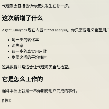
代理就会直接告诉你流失发生在哪一步。
这次新增了什么
Agent Analytics 现在内置 funnel analysis。你只
每一步的转化率
流失率
每一步的真实用户数
步骤之间的平均耗时
这类数据非常适合让代理每天自动检查。
它是怎么工作的
漏斗本质上就是一串你期待用户完成的事件。
例如：