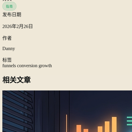
指南
发布日期
2026年2月26日
作者
Danny
标签
funnels
conversion
growth
相关文章