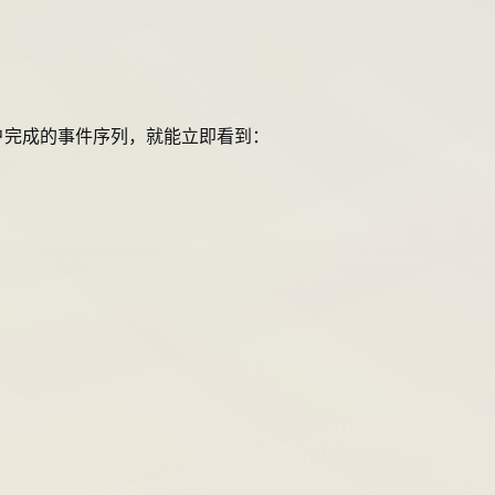
需要定义希望用户完成的事件序列，就能立即看到：